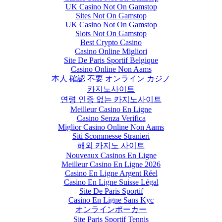
UK Casino Not On Gamstop
Sites Not On Gamstop
UK Casino Not On Gamstop
Slots Not On Gamstop
Best Crypto Casino
Casino Online Migliori
Site De Paris Sportif Belgique
Casino Online Non Aams
本人 確認 不要 オンライン カジノ
카지노사이트
연령 인증 없는 카지노사이트
Meilleur Casino En Ligne
Casino Senza Verifica
Miglior Casino Online Non Aams
Siti Scommesse Stranieri
해외 카지노 사이트
Nouveaux Casinos En Ligne
Meilleur Casino En Ligne 2026
Casino En Ligne Argent Réel
Casino En Ligne Suisse Légal
Site De Paris Sportif
Casino En Ligne Sans Kyc
オンラインポーカー
Site Paris Sportif Tennis