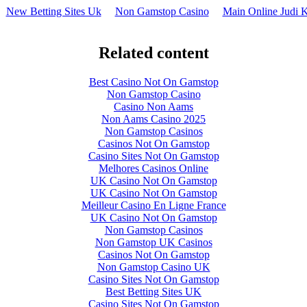
New Betting Sites Uk
Non Gamstop Casino
Main Online Judi 
Related content
Best Casino Not On Gamstop
Non Gamstop Casino
Casino Non Aams
Non Aams Casino 2025
Non Gamstop Casinos
Casinos Not On Gamstop
Casino Sites Not On Gamstop
Melhores Casinos Online
UK Casino Not On Gamstop
UK Casino Not On Gamstop
Meilleur Casino En Ligne France
UK Casino Not On Gamstop
Non Gamstop Casinos
Non Gamstop UK Casinos
Casinos Not On Gamstop
Non Gamstop Casino UK
Casino Sites Not On Gamstop
Best Betting Sites UK
Casino Sites Not On Gamstop